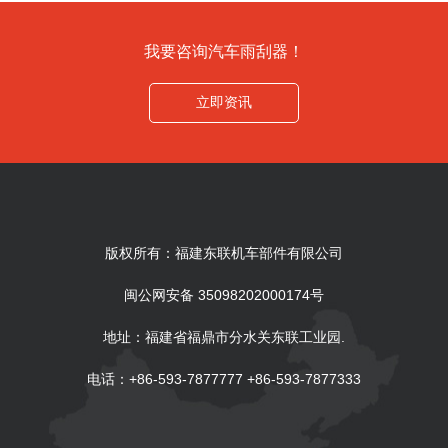
我要咨询汽车雨刮器！
立即资讯
版权所有：福建东联机车部件有限公司
闽公网安备 35098202000174号
地址：福建省福鼎市分水关东联工业园.
电话：+86-593-7877777 +86-593-7877333