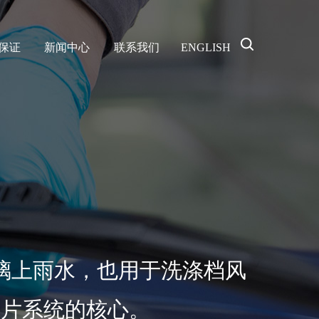
保证
新闻中心
联系我们
ENGLISH
璃上雨水，也用于洗涤档风
刮片系统的核心。