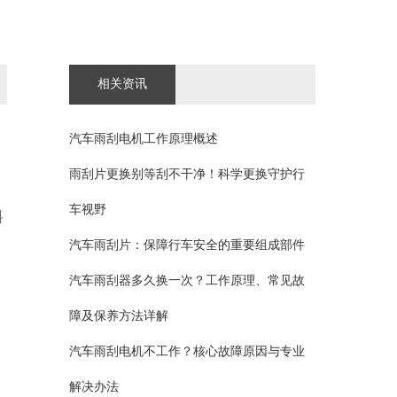
相关资讯
汽车雨刮电机工作原理概述
雨刮片更换别等刮不干净！科学更换守护行
车视野
料
汽车雨刮片：保障行车安全的重要组成部件
汽车雨刮器多久换一次？工作原理、常见故
障及保养方法详解
汽车雨刮电机不工作？核心故障原因与专业
解决办法