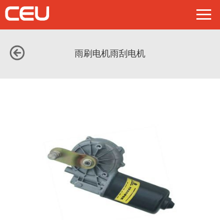
雨刷电机雨刮电机