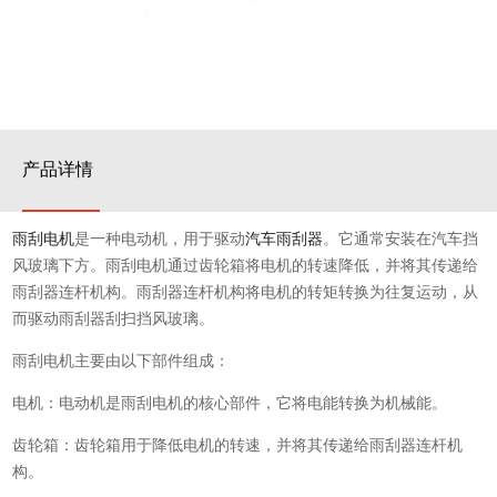
产品详情
雨刮电机
是一种电动机，用于驱动
汽车雨刮器
。它通常安装在汽车挡
风玻璃下方。雨刮电机通过齿轮箱将电机的转速降低，并将其传递给
雨刮器连杆机构。雨刮器连杆机构将电机的转矩转换为往复运动，从
而驱动雨刮器刮扫挡风玻璃。
雨刮电机主要由以下部件组成：
电机：电动机是雨刮电机的核心部件，它将电能转换为机械能。
齿轮箱：齿轮箱用于降低电机的转速，并将其传递给雨刮器连杆机
构。