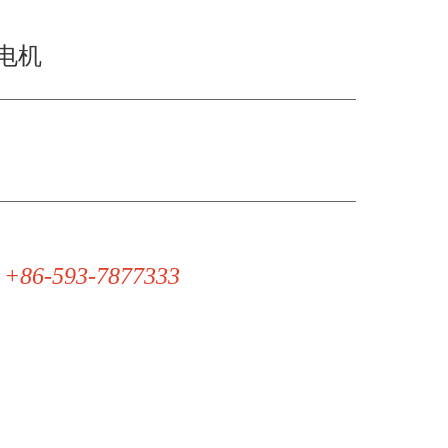
刮电机
 +86-593-7877333