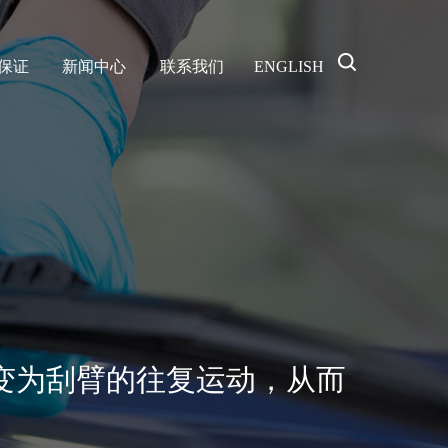
保证
新闻中心
联系我们
ENGLISH
变为刮臂的往复运动，从而