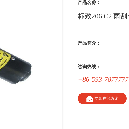
产品名称：
标致206 C2 雨
产品简介：
咨询热线：
+86-593-7877777
立即在线咨询