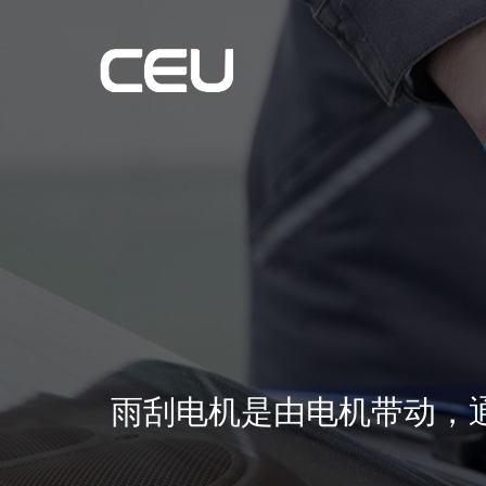
雨刮电机是由电机带动，