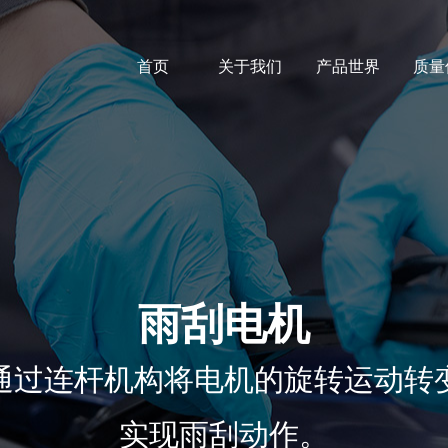
首页
关于我们
产品世界
质量
雨刮电机
通过连杆机构将电机的旋转运动转
实现雨刮动作。