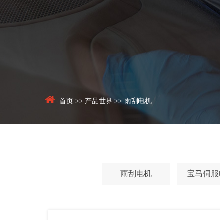
首页
>>
产品世界
>>
雨刮电机
雨刮电机
宝马伺服