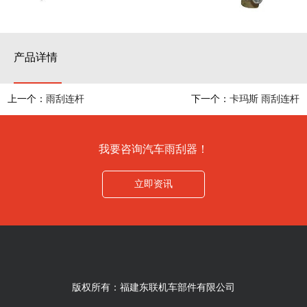
产品详情
上一个：
雨刮连杆
下一个：
卡玛斯 雨刮连杆
我要咨询汽车雨刮器！
立即资讯
版权所有：福建东联机车部件有限公司