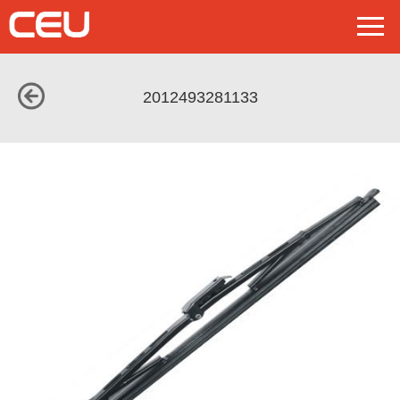
2012493281133