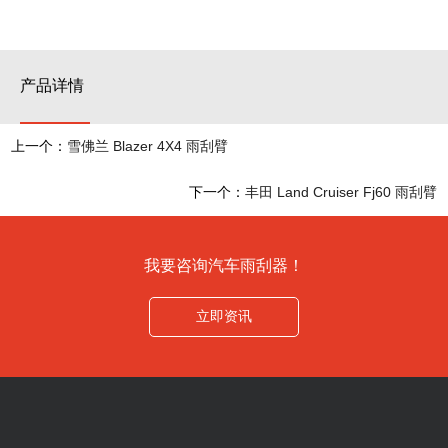
产品详情
上一个：
雪佛兰 Blazer 4X4 雨刮臂
下一个：
丰田 Land Cruiser Fj60 雨刮臂
我要咨询汽车雨刮器！
立即资讯