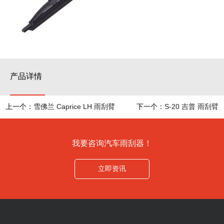
产品详情
上一个：
雪佛兰 Caprice LH 雨刮臂
下一个：
S-20 吉普 雨刮臂
我要咨询汽车雨刮器！
立即资讯