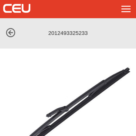
2012493325233