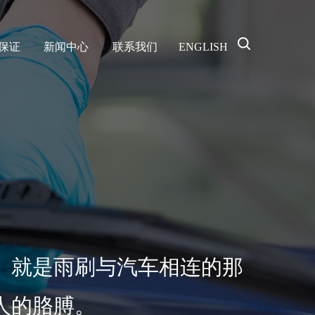
保证
新闻中心
联系我们
ENGLISH
。就是雨刷与汽车相连的那
人的胳膊。