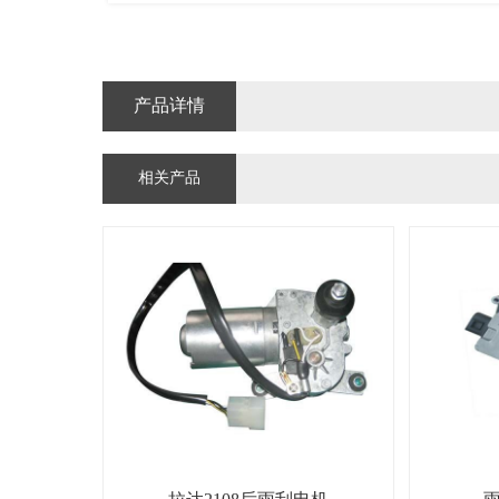
产品详情
相关产品