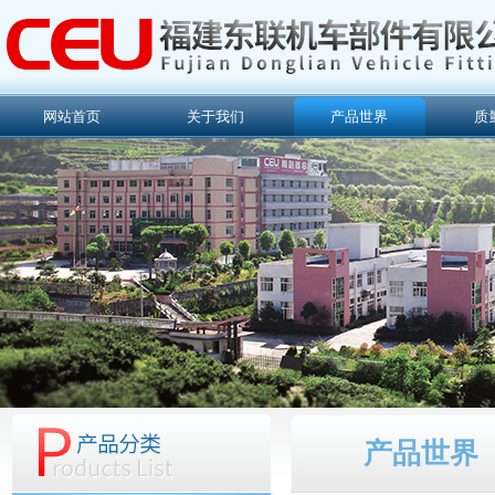
网站首页
关于我们
产品世界
质
产品世界