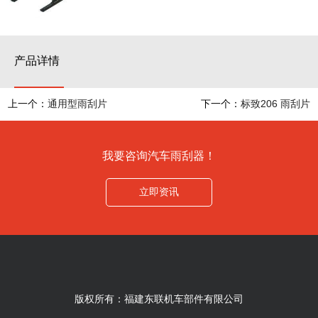
产品详情
上一个：
通用型雨刮片
下一个：
标致206 雨刮片
我要咨询汽车雨刮器！
立即资讯
版权所有：福建东联机车部件有限公司