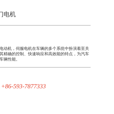
门电机
电动机，伺服电机在车辆的多个系统中扮演着至关
其精确的控制、快速响应和高效能的特点，为汽车
车辆性能。
 +86-593-7877333