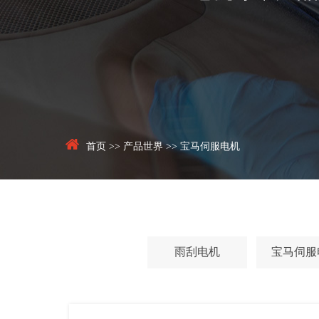
首页
>>
产品世界
>>
宝马伺服电机
雨刮电机
宝马伺服