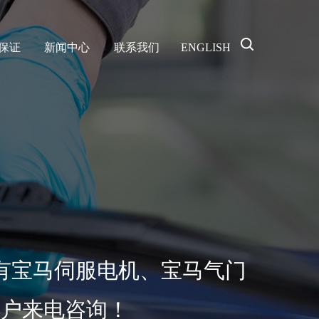
保证
新闻中心
联系我们
ENGLISH
有宝马伺服电机、宝马气门
客户来电咨询！