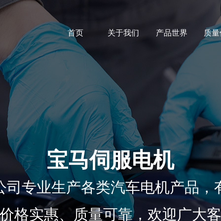
首页
关于我们
产品世界
质量
宝马伺服电机
公司专业生产各类汽车电机产品，
价格实惠、质量可靠，欢迎广大