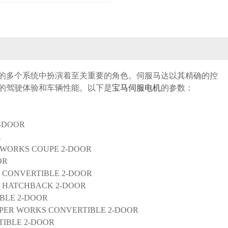
的多个系统中扮演着至关重要的角色。伺服马达以其精确的控
的驾驶体验和车辆性能。以下是
宝马伺服电机
的参数：
2-DOOR
R
R WORKS COUPE 2-DOOR
OR
S CONVERTIBLE 2-DOOR
KS HATCHBACK 2-DOOR
IBLE 2-DOOR
OOPER WORKS CONVERTIBLE 2-DOOR
TIBLE 2-DOOR