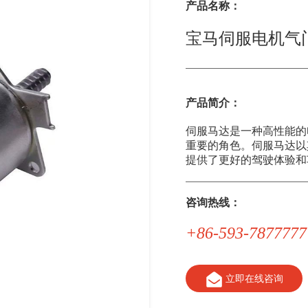
产品名称：
宝马伺服电机气
产品简介：
伺服马达是一种高性能的
重要的角色。伺服马达以
提供了更好的驾驶体验和
咨询热线：
+86-593-7877777
立即在线咨询