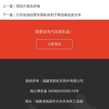
上一篇：
雨刮片真实价格
下一篇：
行车前做好爱车两检有利于降低事故发生率
我要咨询汽车雨刮器！
立即资讯
版权所有：福建东联机车部件有限公司
闽公网安备 35098202000174号
地址：福建省福鼎市分水关东联工业园.