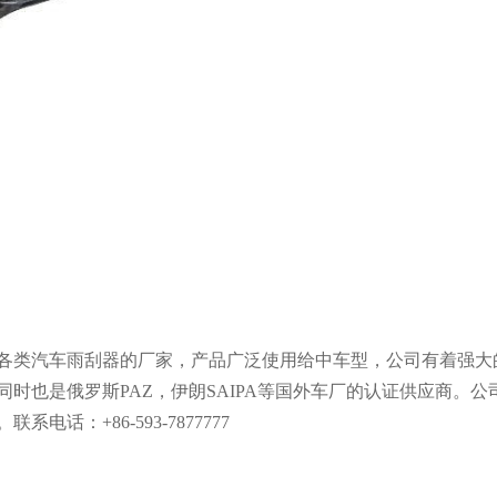
各类汽车雨刮器的厂家，产品广泛使用给中车型，公司有着强大
时也是俄罗斯PAZ，伊朗SAIPA等国外车厂的认证供应商。
话：+86-593-7877777