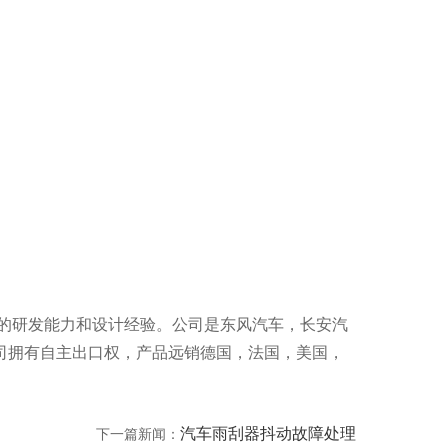
的研发能力和设计经验。公司是东风汽车，长安汽
公司拥有自主出口权，产品远销德国，法国，美国，
汽车雨刮器抖动故障处理
下一篇新闻：