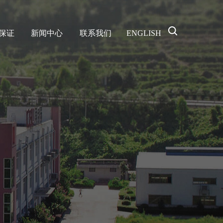
保证
新闻中心
联系我们
ENGLISH