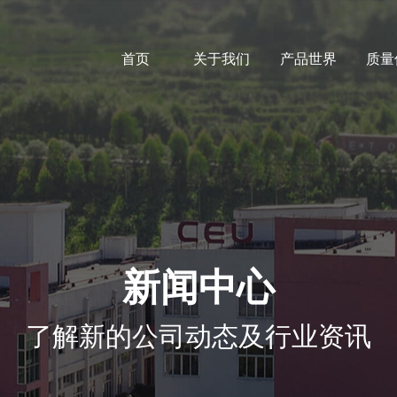
首页
关于我们
产品世界
质量
新闻中心
了解新的公司动态及行业资讯