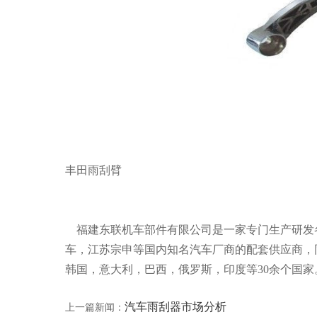
丰田雨刮臂
福建东联机车部件有限公司是一家专门生产研发
车，江苏宗申等国内知名汽车厂商的配套供应商，同
韩国，意大利，巴西，俄罗斯，印度等30余个国家。联系电
汽车雨刮器市场分析
上一篇新闻：