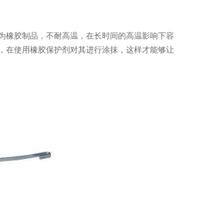
为橡胶制品，不耐高温，在长时间的高温影响下容
，在使用橡胶保护剂对其进行涂抹，这样才能够让