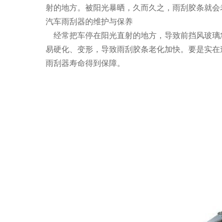
射的地方。被阳光暴晒，久而久之，雨刮胶条就会
汽车雨刮器的维护与保养
经常把车停在阳光直射的地方，导致前挡风玻璃
易硬化、变形，导致雨刮胶条老化加快。要是实在
雨刮器寿命得到保障。