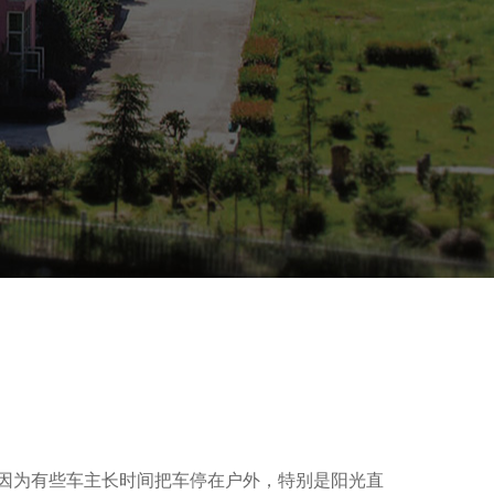
因为有些车主长时间把车停在户外，特别是阳光直