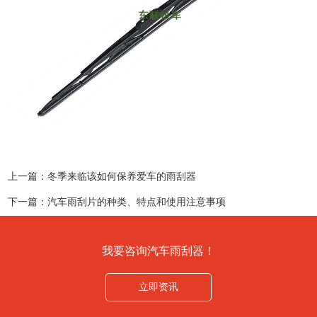
上一篇：
冬季来临该如何保养爱车的雨刮器
下一篇：
汽车雨刮片的种类、特点和使用注意事项
我要咨询汽车雨刮器！
立即资讯