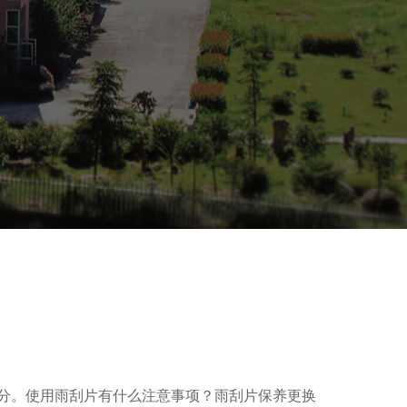
分。使用雨刮片有什么注意事项？雨刮片保养更换