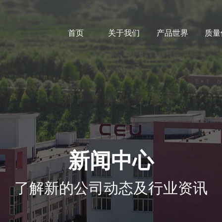
首页
关于我们
产品世界
质量
新闻中心
了解新的公司动态及行业资讯