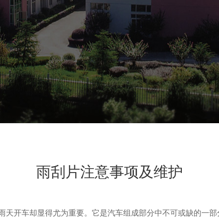
雨刮片注意事项及维护
雨天开车却显得尤为重要。它是汽车组成部分中不可或缺的一部