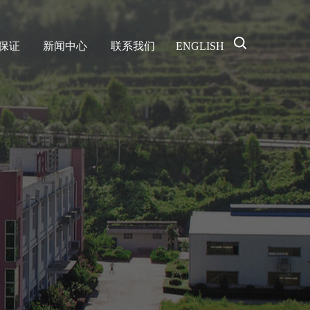
保证
新闻中心
联系我们
ENGLISH