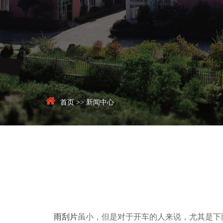
首页
>>
新闻中心
雨刮片
虽小，但是对于开车的人来说，尤其是下