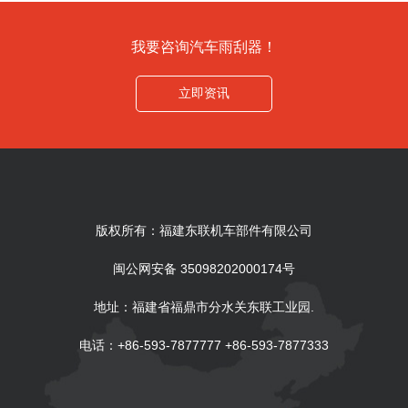
我要咨询汽车雨刮器！
立即资讯
版权所有：福建东联机车部件有限公司
闽公网安备 35098202000174号
地址：福建省福鼎市分水关东联工业园.
电话：+86-593-7877777 +86-593-7877333