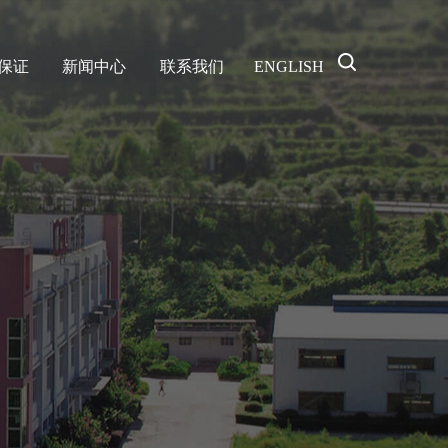
保证
新闻中心
联系我们
ENGLISH