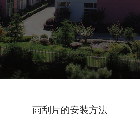
雨刮片的安装方法