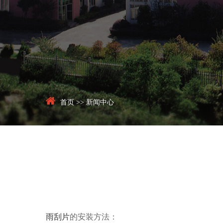
首页
>>
新闻中心
雨刮片
的安装方法：