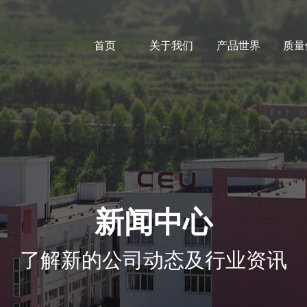
首页
关于我们
产品世界
质量
新闻中心
了解新的公司动态及行业资讯