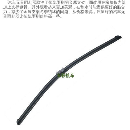
汽车无骨雨刮器取消了传统雨刷的金属支架，而改用在橡胶条内部
加上支撑钢骨。其外观看起来更加美观，在刮水时能提供更好的贴合
力，减少了金属支架冬季结冰的问题。从价格来说，质量好的汽车无
骨雨刮器比传统雨刷价格高一些。