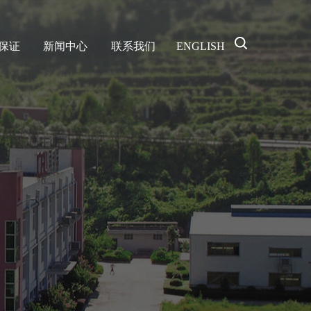
保证
新闻中心
联系我们
ENGLISH