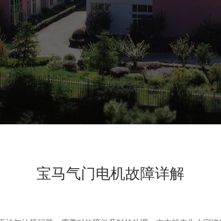
宝马气门电机故障详解