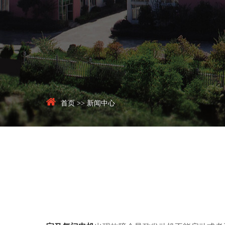
首页
>>
新闻中心