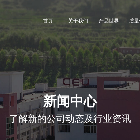
首页
关于我们
产品世界
质量
新闻中心
了解新的公司动态及行业资讯